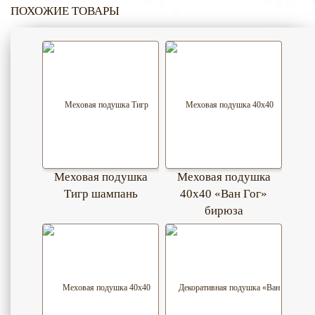
ПОХОЖИЕ ТОВАРЫ
Меховая подушка
Меховая подушка
Тигр шампань
40х40 «Ван Гог»
бирюза