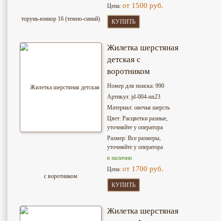
от 1500 руб.
Цена:
КУПИТЬ
Жилетка шерстяная
детская с
воротником
Номер для поиска: 990
Артикул: jd-004-nn23
Материал: овечья шерсть
Цвет: Расцветки разные,
уточняйте у оператора
Размер: Все размеры,
уточняйте у оператора
в наличии
от 1700 руб.
Цена:
КУПИТЬ
Жилетка шерстяная