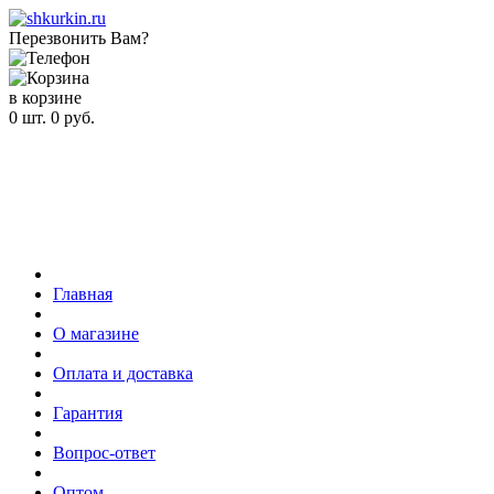
Перезвонить Вам?
в корзине
0
шт.
0
руб.
Главная
О магазине
Оплата и доставка
Гарантия
Вопрос-ответ
Оптом