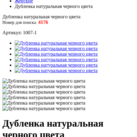
Женские
Дубленка натуральная черного цвета
Дубленка натуральная черного цвета
4176
Номер для поиска:
Артикул: 1007-1
Дубленка натуральная
черного цвета