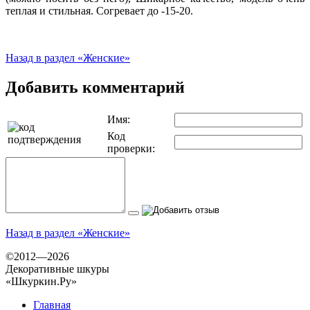
теплая и стильная. Согревает до -15-20.
Назад в раздел «Женские»
Добавить комментарий
Имя:
Код
проверки:
Назад в раздел «Женские»
©2012—2026
Декоративные шкуры
«Шкуркин.Ру»
Главная