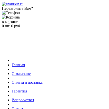
Перезвонить Вам?
в корзине
0
шт.
0
руб.
Главная
О магазине
Оплата и доставка
Гарантия
Вопрос-ответ
Оптом