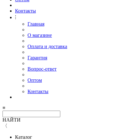
Контакты
⫶
Главная
О магазине
Оплата и доставка
Гарантия
Вопрос-ответ
Оптом
Контакты
≡
НАЙТИ
〈
Каталог