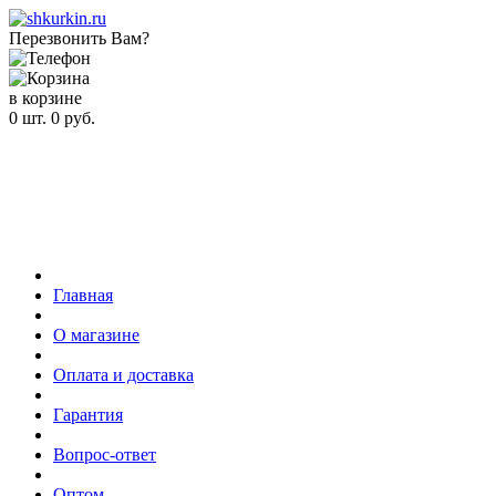
Перезвонить Вам?
в корзине
0
шт.
0
руб.
Главная
О магазине
Оплата и доставка
Гарантия
Вопрос-ответ
Оптом