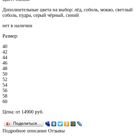
Дополнительные цвета на выбор: лёд, соболь, мокко, светлый
соболь, пудра, серый чёрный, синий
нет в наличии
Размер:
40
42
44
46
48
50
52
54
56
58
60
Цена:
от 14900
руб.
Поделиться…
Подробное описание
Отзывы