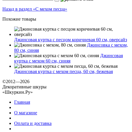
Назад в раздел «С мехом песца»
Похожие товары
Джинсовая куртка с песцом коричневая 60 см, оверсайз
Джинсовка с мехом,
80 см, синяя
Джинсовая
куртка с мехом 60 см, синяя
Джинсовая куртка с мехом песца, 60 см, бежевая
©2012—2026
Декоративные шкуры
«Шкуркин.Ру»
Главная
О магазине
Оплата и доставка