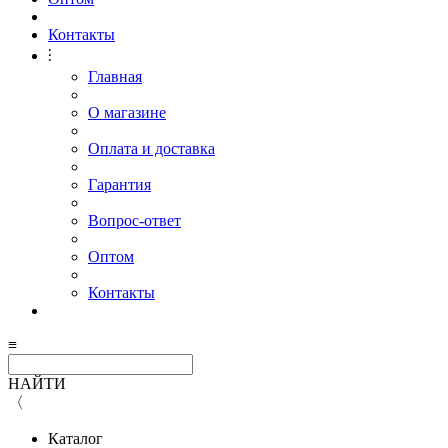
Контакты
⫶
Главная
О магазине
Оплата и доставка
Гарантия
Вопрос-ответ
Оптом
Контакты
≡
НАЙТИ
〈
Каталог