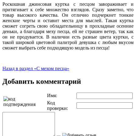
Роскошная джинсовая куртка с песцом завораживает и
притягивает к себе множество взглядов. Сразу заметно, что
товар высокого качества. Он отлично подчеркнет тонкие
женские черты и оставит места для мыслей. Такая куртка
сможет согреть свою обладательницу в прохладные осенние
деньки, а благодаря меху песца, ей не страшен ветер, так как
он не продувается. В наличии есть разные цвета куртки, с
такой широкой цветовой палитрой девушка с любым вкусом
сможет выбрать себе подходящую модель из песца!
Назад в раздел «С мехом песца»
Добавить комментарий
Имя:
Код
проверки: