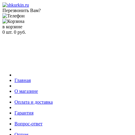
Перезвонить Вам?
в корзине
0
шт.
0
руб.
Главная
О магазине
Оплата и доставка
Гарантия
Вопрос-ответ
Оптом