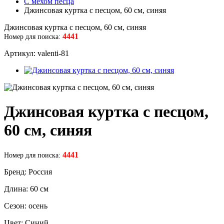
С мехом песца
Джинсовая куртка с песцом, 60 см, синяя
Джинсовая куртка с песцом, 60 см, синяя
4441
Номер для поиска:
Артикул: valenti-81
Джинсовая куртка с песцом,
60 см, синяя
4441
Номер для поиска:
Бренд: Россия
Длина: 60 см
Сезон: осень
Цвет: Синий