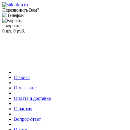
Перезвонить Вам?
в корзине
0
шт.
0
руб.
Главная
О магазине
Оплата и доставка
Гарантия
Вопрос-ответ
Оптом