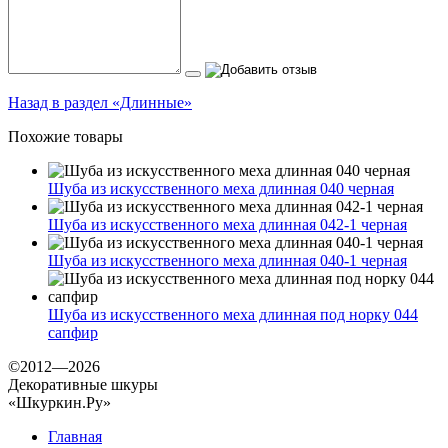
Назад в раздел «Длинные»
Похожие товары
Шуба из искусственного меха длинная 040 черная
Шуба из искусственного меха длинная 042-1 черная
Шуба из искусственного меха длинная 040-1 черная
Шуба из искусственного меха длинная под норку 044
сапфир
©2012—2026
Декоративные шкуры
«Шкуркин.Ру»
Главная