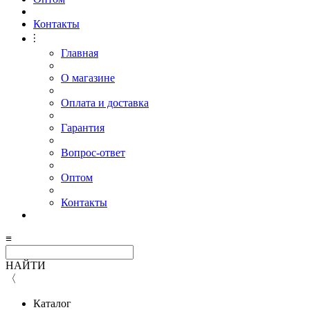
Контакты
⫶
Главная
О магазине
Оплата и доставка
Гарантия
Вопрос-ответ
Оптом
Контакты
≡
НАЙТИ
〈
Каталог