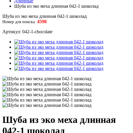
Длинные
Шуба из эко меха длинная 042-1 шоколад
Шуба из эко меха длинная 042-1 шоколад
4598
Номер для поиска:
Артикул: 042-1-chocolate
Шуба из эко меха длинная
042-1 шоколад