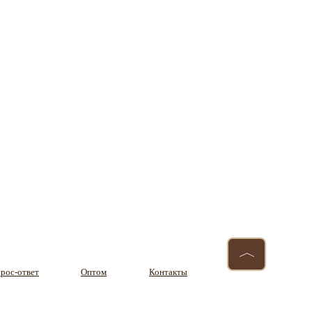
〈
рос-ответ
Оптом
Контакты