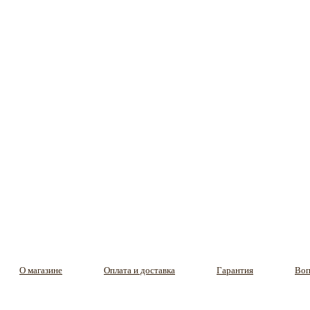
О магазине
Оплата и доставка
Гарантия
Воп