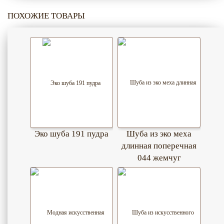
ПОХОЖИЕ ТОВАРЫ
Эко шуба 191 пудра
Шуба из эко меха
длинная поперечная
044 жемчуг