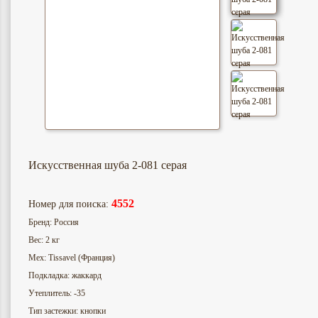
Искусственная шуба 2-081 серая
4552
Номер для поиска:
Бренд: Россия
Вес: 2 кг
Мех: Tissavel (Франция)
Подкладка: жаккард
Утеплитель: -35
Тип застежки: кнопки