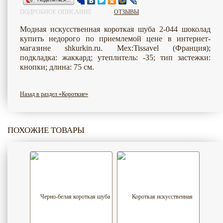
ПОДРОБНОЕ ОПИСАНИЕ
ОТЗЫВЫ
Модная искусственная короткая шуба 2-044 шоколад
купить недорого по приемлемой цене в интернет-
магазине shkurkin.ru. Мех:Tissavel (Франция);
подкладка: жаккард; утеплитель: -35; тип застежки:
кнопки; длина: 75 см.
Назад в раздел «Короткие»
ПОХОЖИЕ ТОВАРЫ