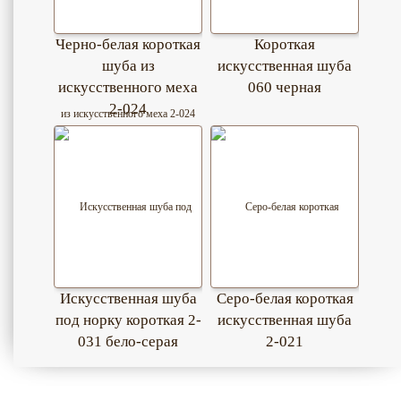
Черно-белая короткая
Короткая
шуба из
искусственная шуба
искусственного меха
060 черная
2-024
Искусственная шуба
Серо-белая короткая
под норку короткая 2-
искусственная шуба
031 бело-серая
2-021