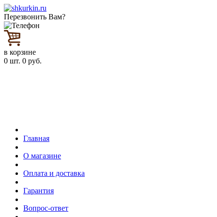
Перезвонить Вам?
в корзине
0
шт.
0
руб.
Главная
О магазине
Оплата и доставка
Гарантия
Вопрос-ответ