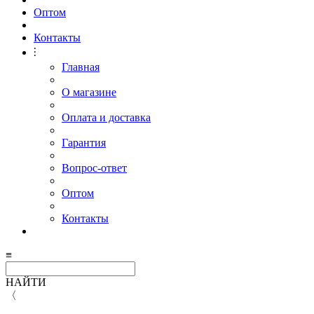
Оптом
Контакты
⫶
Главная
О магазине
Оплата и доставка
Гарантия
Вопрос-ответ
Оптом
Контакты
≡
НАЙТИ
〈