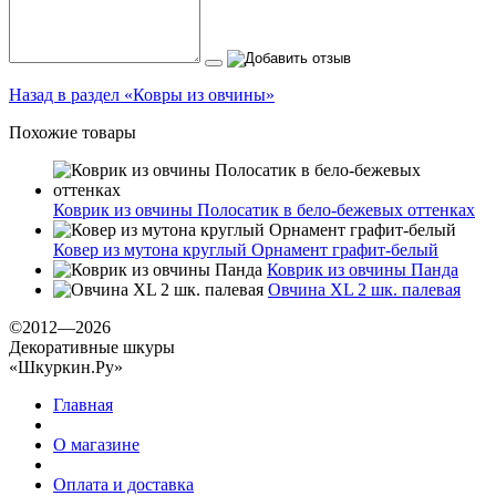
Назад в раздел «Ковры из овчины»
Похожие товары
Коврик из овчины Полосатик в бело-бежевых оттенках
Ковер из мутона круглый Орнамент графит-белый
Коврик из овчины Панда
Овчина XL 2 шк. палевая
©2012—2026
Декоративные шкуры
«Шкуркин.Ру»
Главная
О магазине
Оплата и доставка