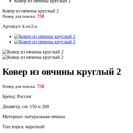
Ковер из овчины круглый 2
Ковер из овчины круглый 2
758
Номер для поиска:
Артикул: k-ov2-a
Ковер из овчины круглый 2
758
Номер для поиска:
Бренд: Россия
Диаметр, см: 150 и 200
Материал: натуральная овчина
Тип ворса: короткий