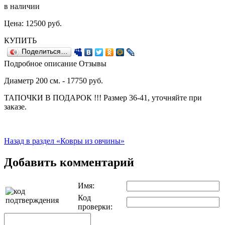
в наличии
Цена:
12500
руб.
КУПИТЬ
Поделиться…
Подробное описание
Отзывы
Диаметр 200 см. - 17750 руб.
ТАПОЧКИ В ПОДАРОК !!! Размер 36-41, уточняйте при
заказе.
Назад в раздел «Ковры из овчины»
Добавить комментарий
Имя:
Код
проверки: