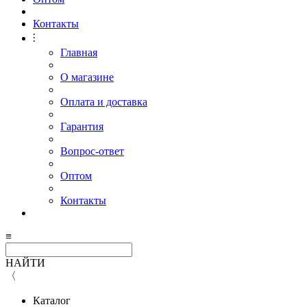
Контакты
⫶
Главная
О магазине
Оплата и доставка
Гарантия
Вопрос-ответ
Оптом
Контакты
≡
НАЙТИ
〈
Каталог