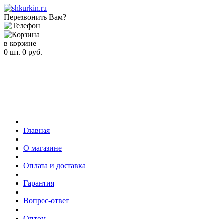
Перезвонить Вам?
в корзине
0
шт.
0
руб.
Главная
О магазине
Оплата и доставка
Гарантия
Вопрос-ответ
Оптом