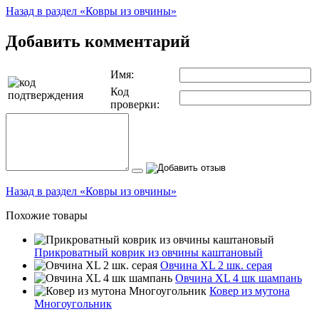
Назад в раздел «Ковры из овчины»
Добавить комментарий
Имя:
Код
проверки:
Назад в раздел «Ковры из овчины»
Похожие товары
Прикроватный коврик из овчины каштановый
Овчина XL 2 шк. серая
Овчина XL 4 шк шампань
Ковер из мутона
Многоугольник