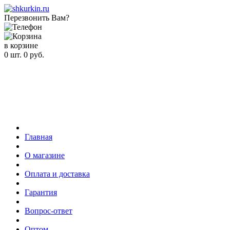
Перезвонить Вам?
в корзине
0
шт.
0
руб.
Главная
О магазине
Оплата и доставка
Гарантия
Вопрос-ответ
Оптом