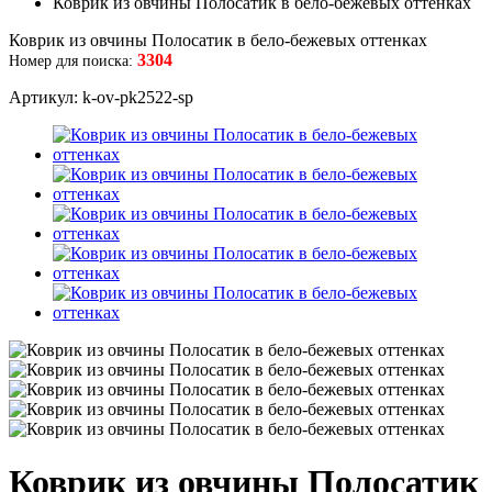
Коврик из овчины Полосатик в бело-бежевых оттенках
Коврик из овчины Полосатик в бело-бежевых оттенках
3304
Номер для поиска:
Артикул: k-ov-pk2522-sp
Коврик из овчины Полосатик