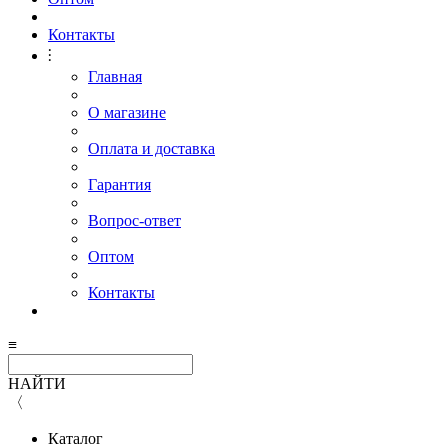
Контакты
⫶
Главная
О магазине
Оплата и доставка
Гарантия
Вопрос-ответ
Оптом
Контакты
≡
НАЙТИ
〈
Каталог