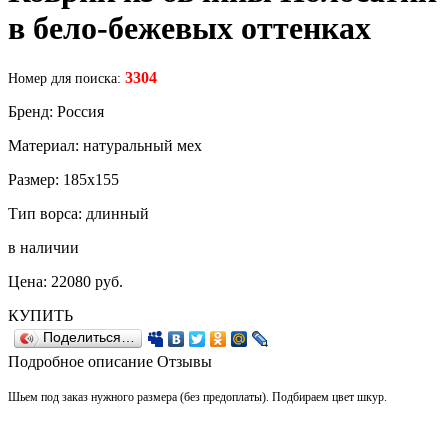
в бело-бежевых оттенках
3304
Номер для поиска:
Бренд: Россия
Материал: натуральный мех
Размер: 185х155
Тип ворса: длинный
в наличии
Цена:
22080
руб.
КУПИТЬ
Поделиться…
Подробное описание
Отзывы
Шьем под заказ нужного размера (без предоплаты). Подбираем цвет шкур.