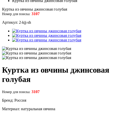
Куртка из овчины джинсовая голубая
Куртка из овчины джинсовая голубая
3107
Номер для поиска:
Артикул: 2-kjj-sh
Куртка из овчины джинсовая
голубая
3107
Номер для поиска:
Бренд: Россия
Материал: натуральная овчина