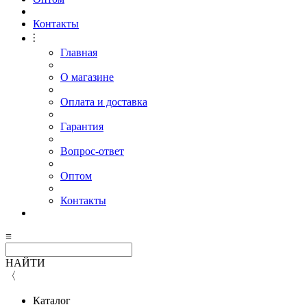
Контакты
⫶
Главная
О магазине
Оплата и доставка
Гарантия
Вопрос-ответ
Оптом
Контакты
≡
НАЙТИ
〈
Каталог