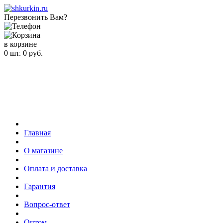
Перезвонить Вам?
в корзине
0
шт.
0
руб.
Главная
О магазине
Оплата и доставка
Гарантия
Вопрос-ответ
Оптом