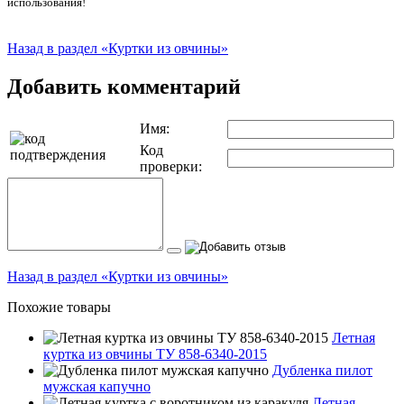
использования!
Назад в раздел «Куртки из овчины»
Добавить комментарий
Имя:
Код
проверки:
Назад в раздел «Куртки из овчины»
Похожие товары
Летная
куртка из овчины ТУ 858-6340-2015
Дубленка пилот
мужская капучно
Летная