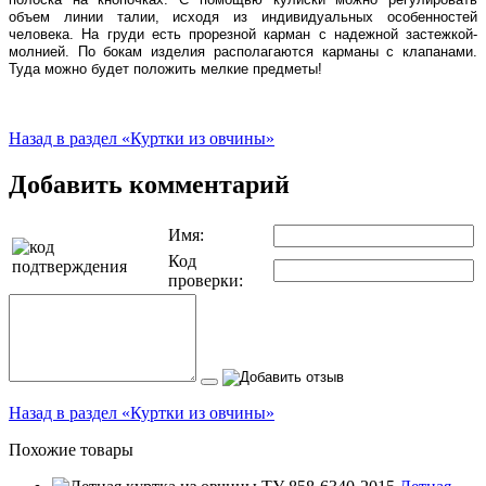
объем линии талии, исходя из индивидуальных особенностей
человека. На груди есть прорезной карман с надежной застежкой-
молнией. По бокам изделия располагаются карманы с клапанами.
Туда можно будет положить мелкие предметы!
Назад в раздел «Куртки из овчины»
Добавить комментарий
Имя:
Код
проверки:
Назад в раздел «Куртки из овчины»
Похожие товары