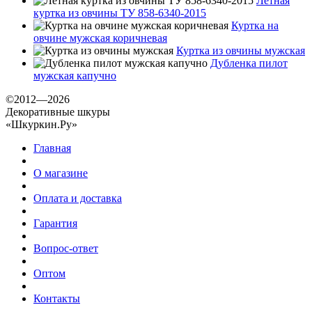
Летная
куртка из овчины ТУ 858-6340-2015
Куртка на
овчине мужская коричневая
Куртка из овчины мужская
Дубленка пилот
мужская капучно
©2012—2026
Декоративные шкуры
«Шкуркин.Ру»
Главная
О магазине
Оплата и доставка
Гарантия
Вопрос-ответ
Оптом
Контакты