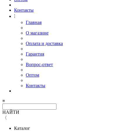
Контакты
⫶
Главная
О магазине
Оплата и доставка
Гарантия
Вопрос-ответ
Оптом
Контакты
≡
НАЙТИ
〈
Каталог