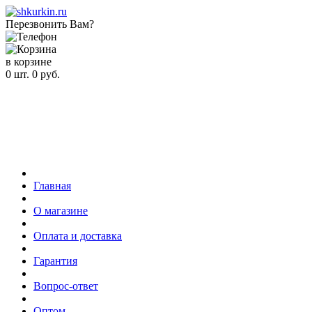
Перезвонить Вам?
в корзине
0
шт.
0
руб.
Главная
О магазине
Оплата и доставка
Гарантия
Вопрос-ответ
Оптом