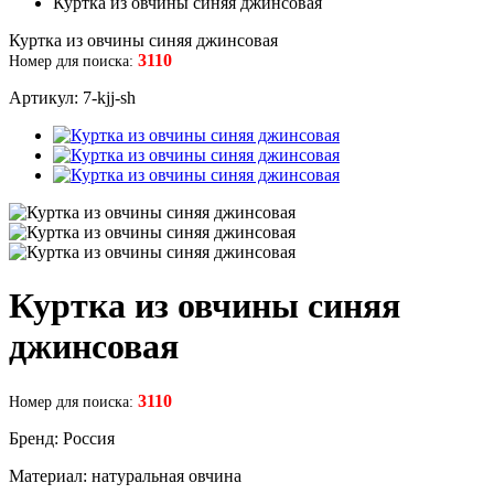
Куртка из овчины синяя джинсовая
Куртка из овчины синяя джинсовая
3110
Номер для поиска:
Артикул: 7-kjj-sh
Куртка из овчины синяя
джинсовая
3110
Номер для поиска:
Бренд: Россия
Материал: натуральная овчина