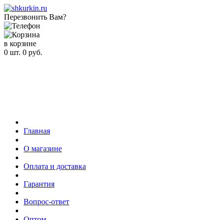
Перезвонить Вам?
в корзине
0
шт.
0
руб.
Главная
О магазине
Оплата и доставка
Гарантия
Вопрос-ответ
Оптом