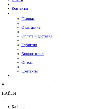
Контакты
⫶
Главная
О магазине
Оплата и доставка
Гарантия
Вопрос-ответ
Оптом
Контакты
≡
НАЙТИ
〈
Каталог