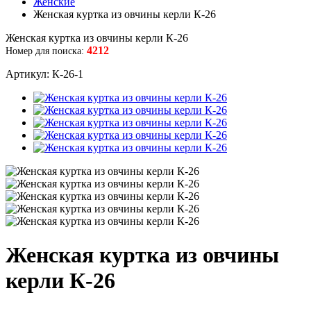
Женские
Женская куртка из овчины керли К-26
Женская куртка из овчины керли К-26
4212
Номер для поиска:
Артикул: К-26-1
Женская куртка из овчины
керли К-26