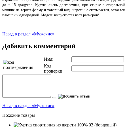
до + 15 градусов. Куртка очень долговечная, при стирке в стиральной
машине не теряет форму и товарный вид, шерсть не скатывается, остается
плотной и однородной. Модель выпускается всех размеров!
Назад в раздел «Мужские»
Добавить комментарий
Имя:
Код
проверки:
Назад в раздел «Мужские»
Похожие товары