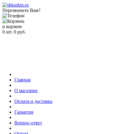
Перезвонить Вам?
в корзине
0
шт.
0
руб.
Главная
О магазине
Оплата и доставка
Гарантия
Вопрос-ответ
Оптом