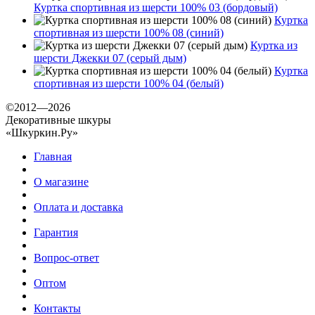
Куртка спортивная из шерсти 100% 03 (бордовый)
Куртка
спортивная из шерсти 100% 08 (синий)
Куртка из
шерсти Джекки 07 (серый дым)
Куртка
спортивная из шерсти 100% 04 (белый)
©2012—2026
Декоративные шкуры
«Шкуркин.Ру»
Главная
О магазине
Оплата и доставка
Гарантия
Вопрос-ответ
Оптом
Контакты