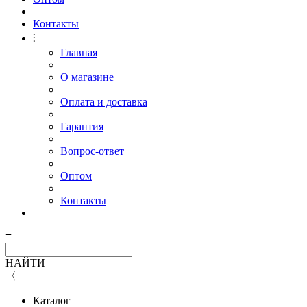
Контакты
⫶
Главная
О магазине
Оплата и доставка
Гарантия
Вопрос-ответ
Оптом
Контакты
≡
НАЙТИ
〈
Каталог