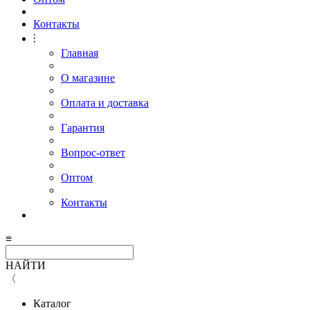
Контакты
⫶
Главная
О магазине
Оплата и доставка
Гарантия
Вопрос-ответ
Оптом
Контакты
≡
НАЙТИ
〈
Каталог