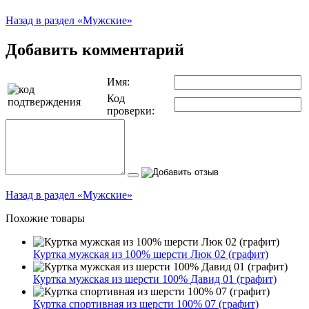
Назад в раздел «Мужские»
Добавить комментарий
Имя:
Код
проверки:
Назад в раздел «Мужские»
Похожие товары
Куртка мужская из 100% шерсти Люк 02 (графит)
Куртка мужская из шерсти 100% Давид 01 (графит)
Куртка спортивная из шерсти 100% 07 (графит)