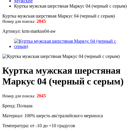
Мужские
Куртка мужская шерстяная Маркус 04 (черный с серым)
Куртка мужская шерстяная Маркус 04 (черный с серым)
2045
Номер для поиска:
Артикул: krm-markus04-aw
Куртка мужская шерстяная
Маркус 04 (черный с серым)
2045
Номер для поиска:
Бренд: Польша
Материал: 100% шерсть австралийского мериноса
Температура: от -10 до +10 градусов