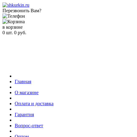
Перезвонить Вам?
в корзине
0
шт.
0
руб.
Главная
О магазине
Оплата и доставка
Гарантия
Вопрос-ответ
Оптом