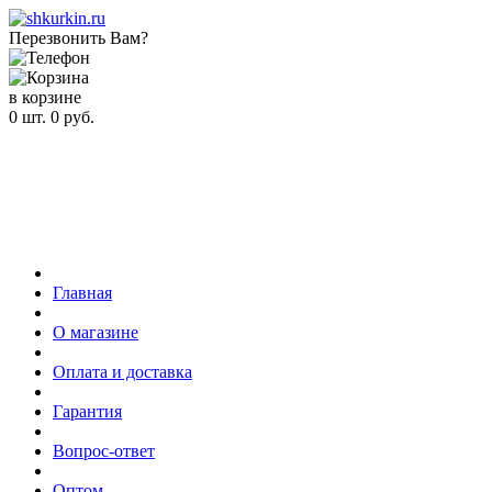
Перезвонить Вам?
в корзине
0
шт.
0
руб.
Главная
О магазине
Оплата и доставка
Гарантия
Вопрос-ответ
Оптом