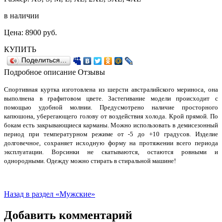
в наличии
Цена:
8900
руб.
КУПИТЬ
Поделиться…
Подробное описание
Отзывы
Спортивная куртка изготовлена из шерсти австралийского мериноса, она
выполнена в графитовом цвете. Застегивание модели происходит с
помощью удобной молнии. Предусмотрено наличие просторного
капюшона, уберегающего голову от воздействия холода. Крой прямой. По
бокам есть закрывающиеся карманы. Можно использовать в демисезонный
период при температурном режиме от -5 до +10 градусов. Изделие
долговечное, сохраняет исходную форму на протяжении всего периода
эксплуатации. Ворсинки не скатываются, остаются ровными и
однородными. Одежду можно стирать в стиральной машине!
Назад в раздел «Мужские»
Добавить комментарий