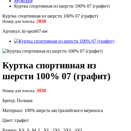
Мужские
Куртка спортивная из шерсти 100% 07 (графит)
Куртка спортивная из шерсти 100% 07 (графит)
2038
Номер для поиска:
Артикул: kr-sport07-aw
Куртка спортивная из
шерсти 100% 07 (графит)
2038
Номер для поиска:
Бренд: Польша
Материал: 100% шерсть австралийского мериноса
Цвет: графит
Размер: XS, S, M, L, XL, 2XL, 3XL, 4XL