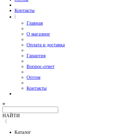
Контакты
⫶
Главная
О магазине
Оплата и доставка
Гарантия
Вопрос-ответ
Оптом
Контакты
≡
НАЙТИ
〈
Каталог