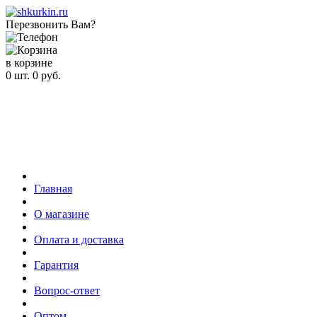
Перезвонить Вам?
в корзине
0
шт.
0
руб.
Главная
О магазине
Оплата и доставка
Гарантия
Вопрос-ответ
Оптом