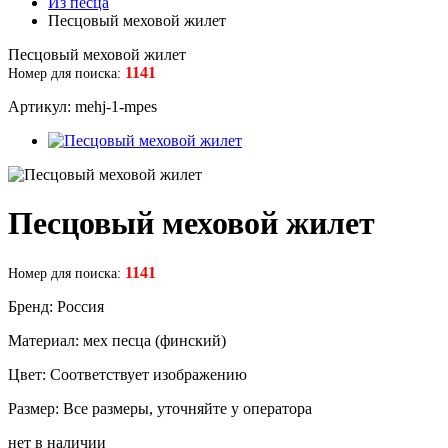
Из песца
Песцовый меховой жилет
Песцовый меховой жилет
1141
Номер для поиска:
Артикул: mehj-1-mpes
Песцовый меховой жилет
1141
Номер для поиска:
Бренд: Россия
Материал: мех песца (финский)
Цвет: Соответствует изображению
Размер: Все размеры, уточняйте у оператора
нет в наличии