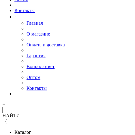
Контакты
⫶
Главная
О магазине
Оплата и доставка
Гарантия
Вопрос-ответ
Оптом
Контакты
≡
НАЙТИ
〈
Каталог