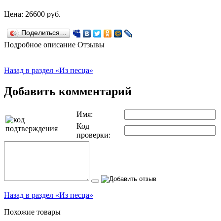
Цена:
26600
руб.
Поделиться…
Подробное описание
Отзывы
Назад в раздел «Из песца»
Добавить комментарий
Имя:
Код
проверки:
Назад в раздел «Из песца»
Похожие товары