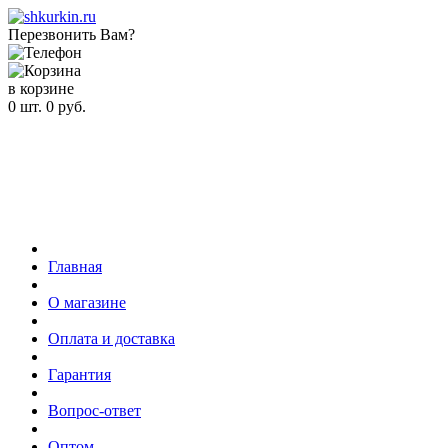
Перезвонить Вам?
в корзине
0
шт.
0
руб.
Главная
О магазине
Оплата и доставка
Гарантия
Вопрос-ответ
Оптом