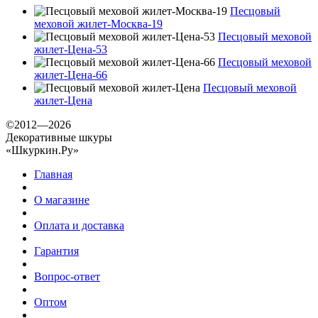
Песцовый
меховой жилет-Москва-19
Песцовый меховой
жилет-Цена-53
Песцовый меховой
жилет-Цена-66
Песцовый меховой
жилет-Цена
©2012—2026
Декоративные шкуры
«Шкуркин.Ру»
Главная
О магазине
Оплата и доставка
Гарантия
Вопрос-ответ
Оптом