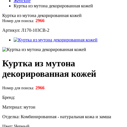
Женские
Куртка из мутона декорированная кожей
Куртка из мутона декорированная кожей
2966
Номер для поиска:
Артикул: Л170-103СВ-2
Куртка из мутона
декорированная кожей
2966
Номер для поиска:
Бренд:
Материал: мутон
Отделка: Комбинированная - натуральная кожа и замша
Цвет: Черный