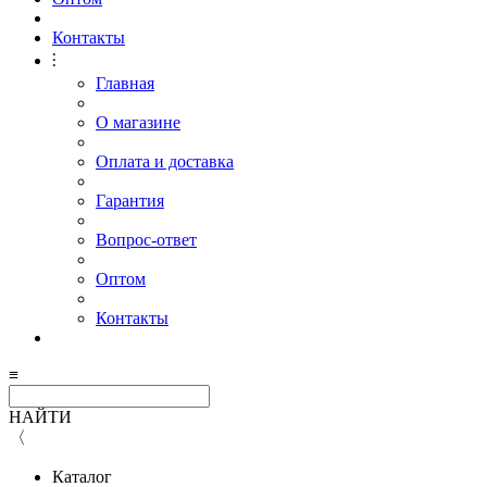
Контакты
⫶
Главная
О магазине
Оплата и доставка
Гарантия
Вопрос-ответ
Оптом
Контакты
≡
НАЙТИ
〈
Каталог