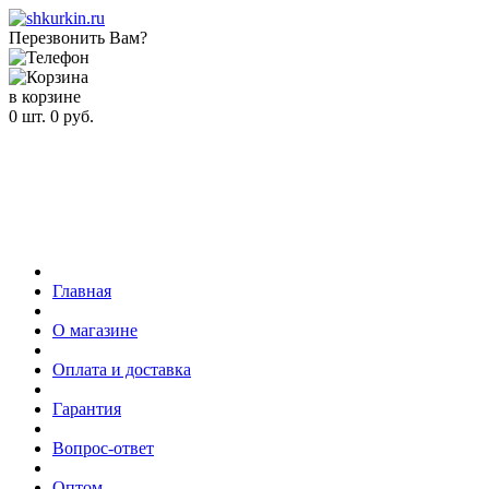
Перезвонить Вам?
в корзине
0
шт.
0
руб.
Главная
О магазине
Оплата и доставка
Гарантия
Вопрос-ответ
Оптом