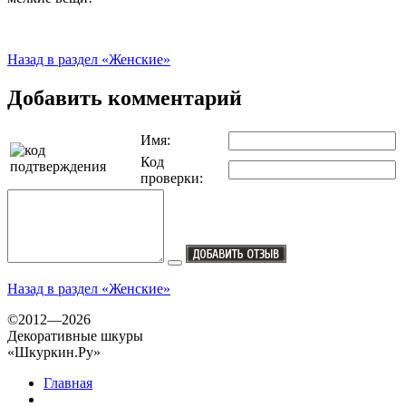
Назад в раздел «Женские»
Добавить комментарий
Имя:
Код
проверки:
Назад в раздел «Женские»
©2012—2026
Декоративные шкуры
«Шкуркин.Ру»
Главная