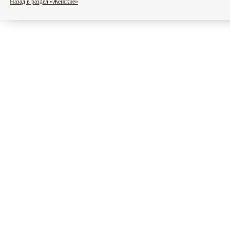
Назад в раздел «Женские»