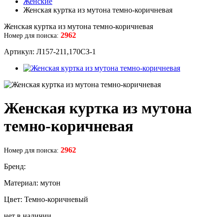
Женские
Женская куртка из мутона темно-коричневая
Женская куртка из мутона темно-коричневая
2962
Номер для поиска:
Артикул: Л157-211,170СЗ-1
Женская куртка из мутона
темно-коричневая
2962
Номер для поиска:
Бренд:
Материал: мутон
Цвет: Темно-коричневый
нет в наличии