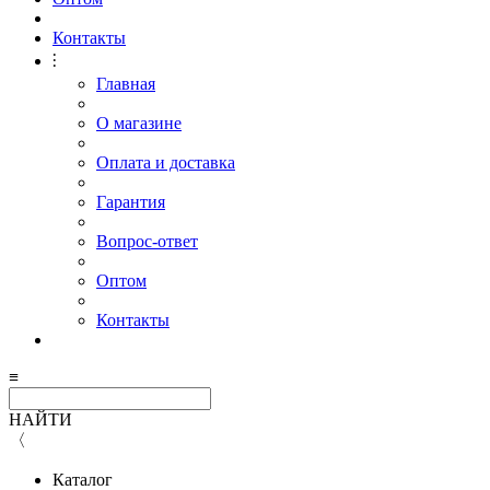
Контакты
⫶
Главная
О магазине
Оплата и доставка
Гарантия
Вопрос-ответ
Оптом
Контакты
≡
НАЙТИ
〈
Каталог