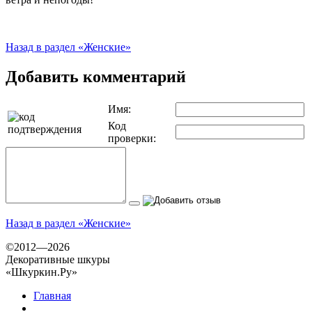
Назад в раздел «Женские»
Добавить комментарий
Имя:
Код
проверки:
Назад в раздел «Женские»
©2012—2026
Декоративные шкуры
«Шкуркин.Ру»
Главная