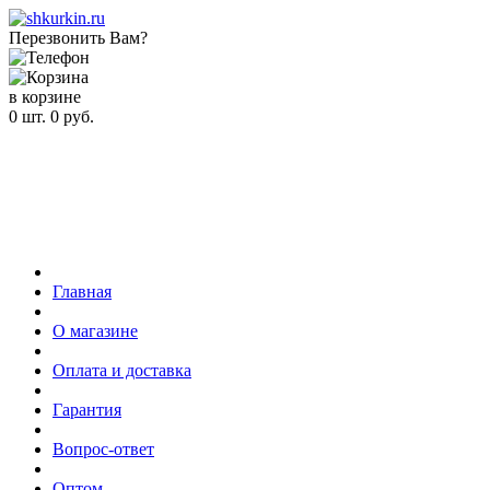
Перезвонить Вам?
в корзине
0
шт.
0
руб.
Главная
О магазине
Оплата и доставка
Гарантия
Вопрос-ответ
Оптом