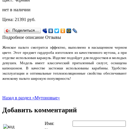
нет в наличии
Цена:
21391
руб.
Поделиться…
Подробное описание
Отзывы
Женское пальто смотрится эффектно, выполнено в насыщенном черном
цвете. Этот предмет гардероба изготовлен из качественного мутона, а при
отделке использован каракуль. Изделие подойдет для подростков и молодых
девушек. Модель имеет классический приталенный силуэт, оснащена
капюшоном. В качестве застежки использованы карабины. Удобство
эксплуатации и оптимальные теплоизоляционные свойства обеспечивают
женскому пальто широкую популярность!
Назад в раздел «Мутоновые»
Добавить комментарий
Имя: