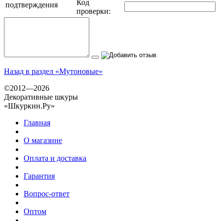
Код
проверки:
Назад в раздел «Мутоновые»
©2012—2026
Декоративные шкуры
«Шкуркин.Ру»
Главная
О магазине
Оплата и доставка
Гарантия
Вопрос-ответ
Оптом