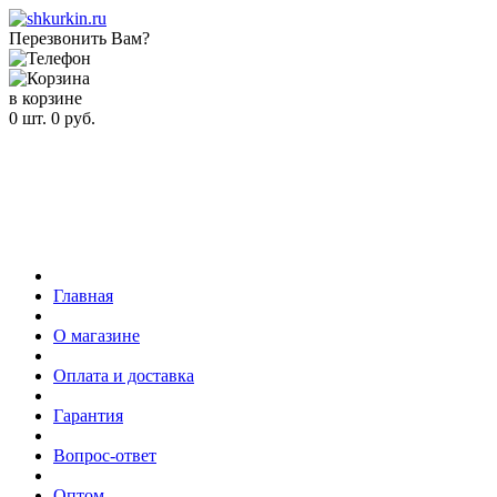
Перезвонить Вам?
в корзине
0
шт.
0
руб.
Главная
О магазине
Оплата и доставка
Гарантия
Вопрос-ответ
Оптом