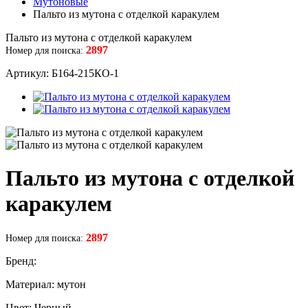
Мутоновые
Пальто из мутона с отделкой каракулем
Пальто из мутона с отделкой каракулем
2897
Номер для поиска:
Артикул: Б164-215КО-1
Пальто из мутона с отделкой
каракулем
2897
Номер для поиска:
Бренд:
Материал: мутон
Цвет: Черный