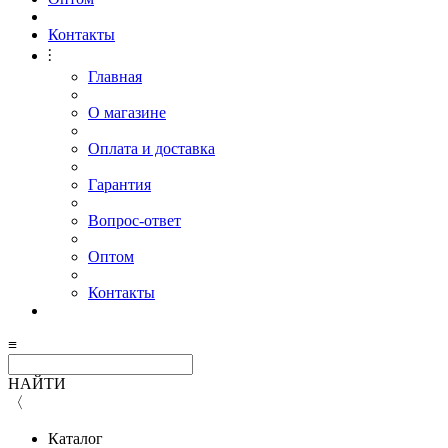
Контакты
⫶
Главная
О магазине
Оплата и доставка
Гарантия
Вопрос-ответ
Оптом
Контакты
≡
НАЙТИ
〈
Каталог