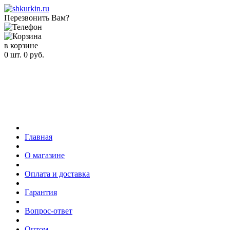
Перезвонить Вам?
в корзине
0
шт.
0
руб.
Главная
О магазине
Оплата и доставка
Гарантия
Вопрос-ответ
Оптом