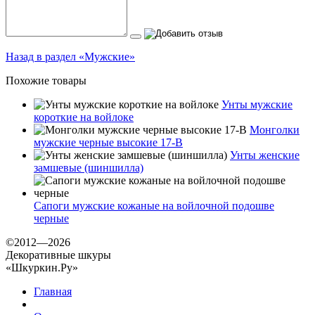
Назад в раздел «Мужские»
Похожие товары
Унты мужские
короткие на войлоке
Монголки
мужские черные высокие 17-В
Унты женские
замшевые (шиншилла)
Сапоги мужские кожаные на войлочной подошве
черные
©2012—2026
Декоративные шкуры
«Шкуркин.Ру»
Главная