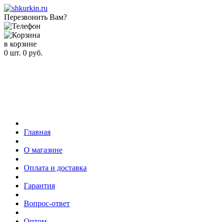
Перезвонить Вам?
в корзине
0
шт.
0
руб.
Главная
О магазине
Оплата и доставка
Гарантия
Вопрос-ответ
Оптом