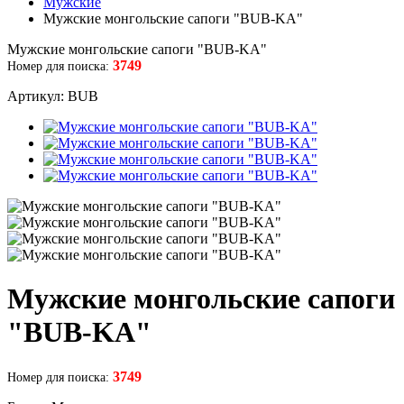
Мужские
Мужские монгольские сапоги "BUB-KA"
Мужские монгольские сапоги "BUB-KA"
3749
Номер для поиска:
Артикул: BUB
Мужские монгольские сапоги
"BUB-KA"
3749
Номер для поиска: