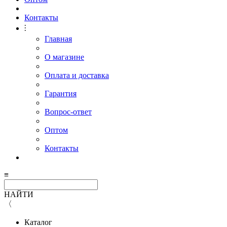
Контакты
⫶
Главная
О магазине
Оплата и доставка
Гарантия
Вопрос-ответ
Оптом
Контакты
≡
НАЙТИ
〈
Каталог