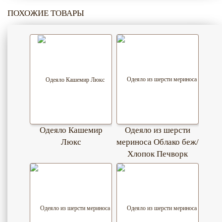
ПОХОЖИЕ ТОВАРЫ
Одеяло Кашемир
Одеяло из шерсти
Люкс
мериноса Облако беж/
Хлопок Печворк