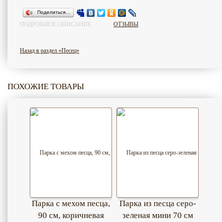
Поделиться…
ПОДРОБНОЕ ОПИСАНИЕ
ОТЗЫВЫ
Назад в раздел «Песец»
ПОХОЖИЕ ТОВАРЫ
Парка с мехом песца,
Парка из песца серо-
90 см, коричневая
зеленая мини 70 см