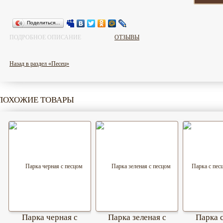
Поделиться…
ПОДРОБНОЕ ОПИСАНИЕ
ОТЗЫВЫ
Назад в раздел «Песец»
ПОХОЖИЕ ТОВАРЫ
Парка черная с
Парка зеленая с
Парка 