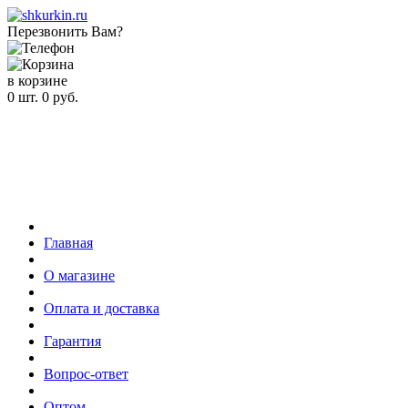
Перезвонить Вам?
в корзине
0
шт.
0
руб.
Главная
О магазине
Оплата и доставка
Гарантия
Вопрос-ответ
Оптом