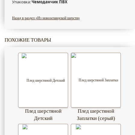
Упаковка:
Чемоданчик ПВХ
Назад в раздел «Из новозеландской шерсти»
ПОХОЖИЕ ТОВАРЫ
Плед шерстяной
Плед шерстяной
Детский
Заплатки (серый)