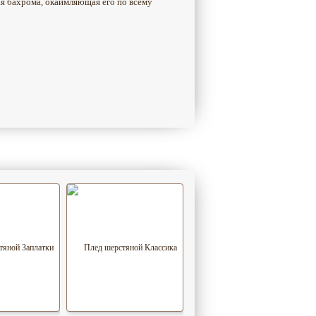
я бахрома, окаймляющая его по всему