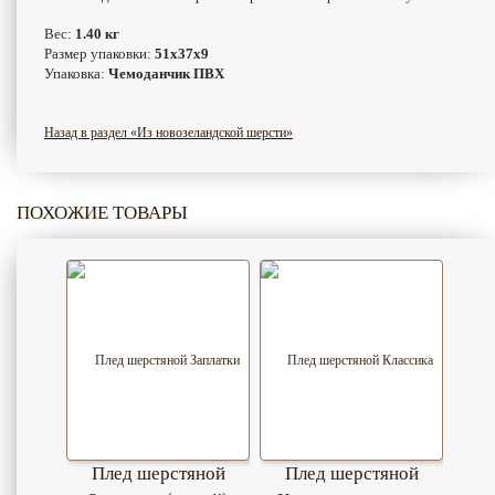
Вес:
1.40 кг
Размер упаковки:
51x37x9
Упаковка:
Чемоданчик ПВХ
Назад в раздел «Из новозеландской шерсти»
ПОХОЖИЕ ТОВАРЫ
Плед шерстяной
Плед шерстяной