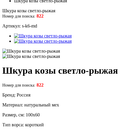
Шкура козы светло-рыжая
Шкура козы светло-рыжая
822
Номер для поиска:
Артикул: s-k6-md
Шкура козы светло-рыжая
822
Номер для поиска:
Бренд: Россия
Материал: натуральный мех
Размер, см: 100х60
Тип ворса: короткий