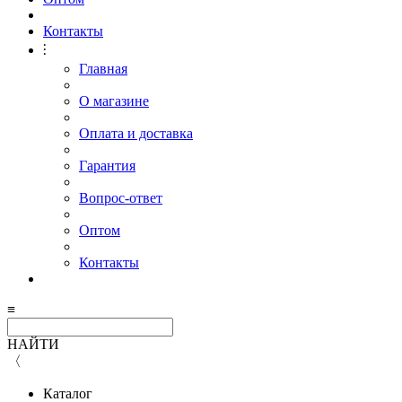
Контакты
⫶
Главная
О магазине
Оплата и доставка
Гарантия
Вопрос-ответ
Оптом
Контакты
≡
НАЙТИ
〈
Каталог