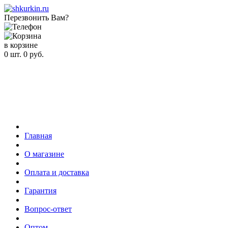
Перезвонить Вам?
в корзине
0
шт.
0
руб.
Главная
О магазине
Оплата и доставка
Гарантия
Вопрос-ответ
Оптом