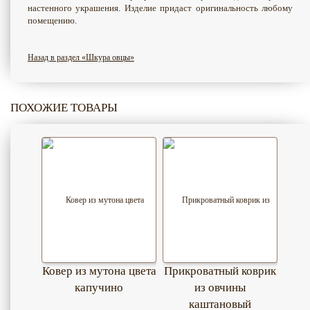
настенного украшения. Изделие придаст оригинальность любому
помещению.
Назад в раздел «Шкура овцы»
ПОХОЖИЕ ТОВАРЫ
Ковер из мутона цвета
Прикроватный коврик
капучино
из овчины
каштановый