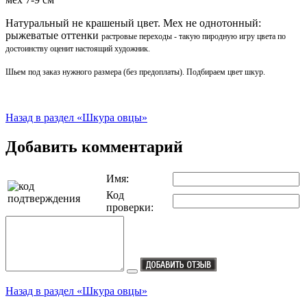
Натуральный не крашеный цвет. Мех не однотонный:
рыжеватые оттенки
растровые переходы - такую пиродную игру цвета по
достоинству оценит настоящий художник.
Шьем под заказ нужного размера (без предоплаты). Подбираем цвет шкур.
Назад в раздел «Шкура овцы»
Добавить комментарий
Имя:
Код
проверки:
Назад в раздел «Шкура овцы»