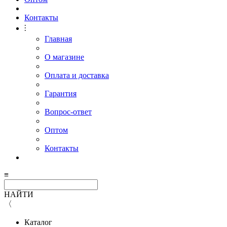
Контакты
⫶
Главная
О магазине
Оплата и доставка
Гарантия
Вопрос-ответ
Оптом
Контакты
≡
НАЙТИ
〈
Каталог