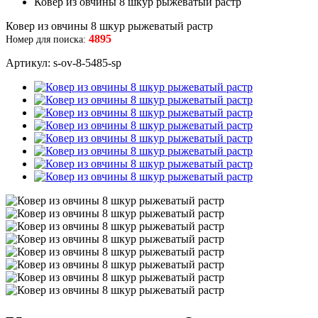
Ковер из овчины 8 шкур рыжеватый растр
Ковер из овчины 8 шкур рыжеватый растр
4895
Номер для поиска:
Артикул: s-ov-8-5485-sp