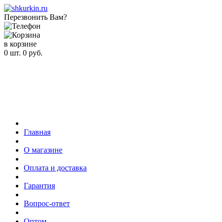
Перезвонить Вам?
в корзине
0
шт.
0
руб.
Главная
О магазине
Оплата и доставка
Гарантия
Вопрос-ответ
Оптом