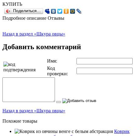
КУПИТЬ
Поделиться…
Подробное описание
Отзывы
Назад в раздел «Шкура овцы»
Добавить комментарий
Имя:
Код
проверки:
Назад в раздел «Шкура овцы»
Похожие товары
Коврик