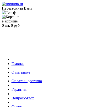
Перезвонить Вам?
в корзине
0
шт.
0
руб.
Главная
О магазине
Оплата и доставка
Гарантия
Вопрос-ответ
Оптом