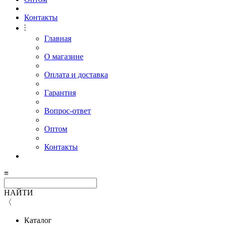
Контакты
⫶
Главная
О магазине
Оплата и доставка
Гарантия
Вопрос-ответ
Оптом
Контакты
≡
НАЙТИ
〈
Каталог