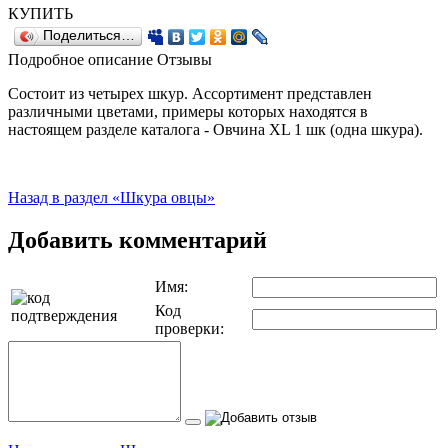
КУПИТЬ
Поделиться…
Подробное описание
Отзывы
Состоит из четырех шкур. Ассортимент представлен
различными цветами, примеры которых находятся в
настоящем разделе каталога - Овчина XL 1 шк (одна шкура).
Назад в раздел «Шкура овцы»
Добавить комментарий
Имя:
Код
проверки: