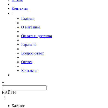
Контакты
⫶
Главная
О магазине
Оплата и доставка
Гарантия
Вопрос-ответ
Оптом
Контакты
≡
НАЙТИ
〈
Каталог