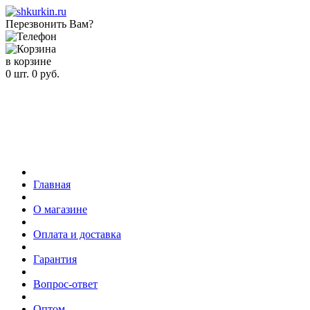
Перезвонить Вам?
в корзине
0
шт.
0
руб.
Главная
О магазине
Оплата и доставка
Гарантия
Вопрос-ответ
Оптом