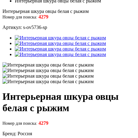
Интерьерная шкура овцы белая с рыжим
Интерьерная шкура овцы белая с рыжим
4279
Номер для поиска:
Артикул: s-ov5736-sp
Интерьерная шкура овцы
белая с рыжим
4279
Номер для поиска:
Бренд: Россия