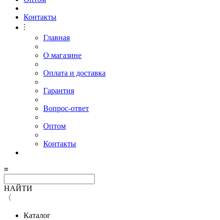
Контакты
⫶
Главная
О магазине
Оплата и доставка
Гарантия
Вопрос-ответ
Оптом
Контакты
≡
НАЙТИ
〈
Каталог