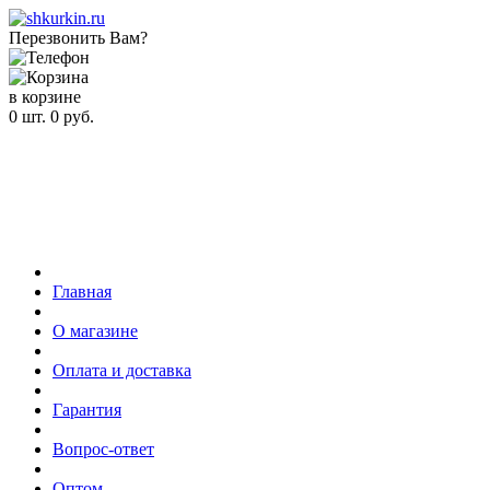
Перезвонить Вам?
в корзине
0
шт.
0
руб.
Главная
О магазине
Оплата и доставка
Гарантия
Вопрос-ответ
Оптом