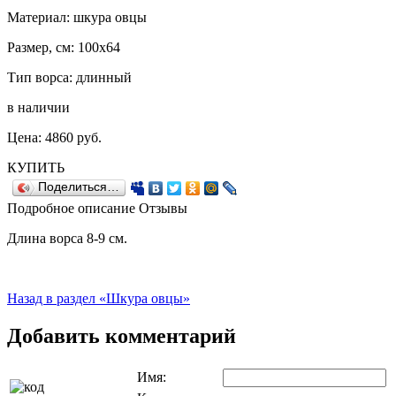
Материал: шкура овцы
Размер, см: 100х64
Тип ворса: длинный
в наличии
Цена:
4860
руб.
КУПИТЬ
Поделиться…
Подробное описание
Отзывы
Длина ворса 8-9 см.
Назад в раздел «Шкура овцы»
Добавить комментарий
Имя: