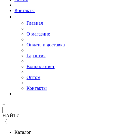
Контакты
⫶
Главная
О магазине
Оплата и доставка
Гарантия
Вопрос-ответ
Оптом
Контакты
≡
НАЙТИ
〈
Каталог