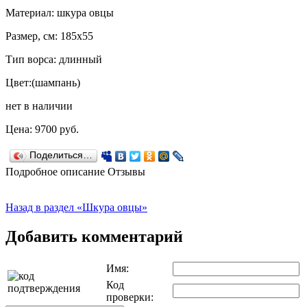
Материал: шкура овцы
Размер, см: 185х55
Тип ворса: длинный
Цвет:
(шампань)
нет в наличии
Цена:
9700
руб.
Поделиться…
Подробное описание
Отзывы
Назад в раздел «Шкура овцы»
Добавить комментарий
Имя:
Код
проверки: