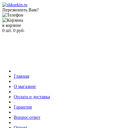
Перезвонить Вам?
в корзине
0
шт.
0
руб.
Главная
О магазине
Оплата и доставка
Гарантия
Вопрос-ответ
Оптом