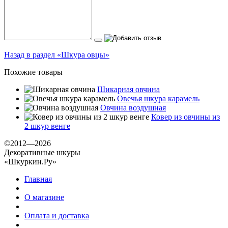
Назад в раздел «Шкура овцы»
Похожие товары
Шикарная овчина
Овечья шкура карамель
Овчина воздушная
Ковер из овчины из
2 шкур венге
©2012—2026
Декоративные шкуры
«Шкуркин.Ру»
Главная
О магазине
Оплата и доставка