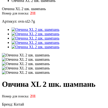
Овчина XL 2 шк. шампань
Овчина XL 2 шк. шампань
211
Номер для поиска:
Артикул: ovn-xl2-7g
Овчина XL 2 шк. шампань
211
Номер для поиска:
Бренд: Китай