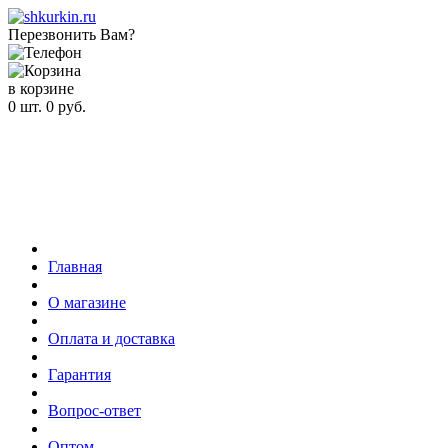
Перезвонить Вам?
в корзине
0
шт.
0
руб.
Главная
О магазине
Оплата и доставка
Гарантия
Вопрос-ответ
Оптом