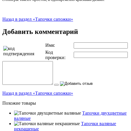
Назад в раздел «Тапочки сапожки»
Добавить комментарий
Имя:
Код
проверки:
Назад в раздел «Тапочки сапожки»
Похожие товары
Тапочки двухцветные
валяные
Тапочки валяные
некрашеные