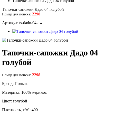
Тапочки-сапожки Дадо 04 голубой
Тапочки-сапожки Дадо 04 голубой
2298
Номер для поиска:
Артикул: ts-dado-04-aw
Тапочки-сапожки Дадо 04
голубой
2298
Номер для поиска:
Бренд: Польша
Материал: 100% меринос
Цвет: голубой
Плотность, г/м²: 400