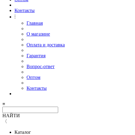
Контакты
⫶
Главная
О магазине
Оплата и доставка
Гарантия
Вопрос-ответ
Оптом
Контакты
≡
НАЙТИ
〈
Каталог