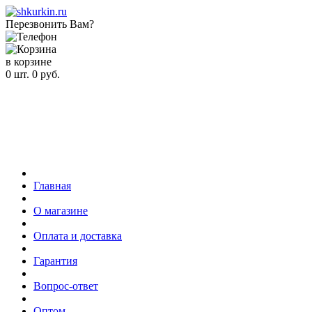
Перезвонить Вам?
в корзине
0
шт.
0
руб.
Главная
О магазине
Оплата и доставка
Гарантия
Вопрос-ответ
Оптом