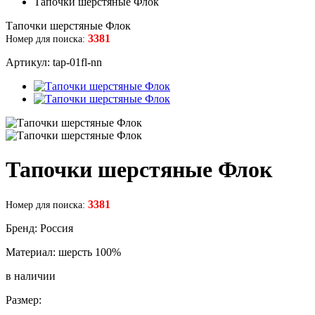
Тапочки шерстяные Флок
Тапочки шерстяные Флок
3381
Номер для поиска:
Артикул: tap-01fl-nn
Тапочки шерстяные Флок
3381
Номер для поиска:
Бренд: Россия
Материал: шерсть 100%
в наличии
Размер: