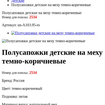
Детские
Полусапожки детские на меху темно-коричневые
Полусапожки детские на меху темно-коричневые
2534
Номер для поиска:
Артикул: un-А103.95-ro
Полусапожки детские на меху
темно-коричневые
2534
Номер для поиска:
Бренд: Россия
Цвет: темно-коричневый
Подошва: литая
Материал верха: натуральный мех