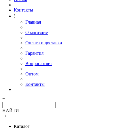
Контакты
⫶
Главная
О магазине
Оплата и доставка
Гарантия
Вопрос-ответ
Оптом
Контакты
≡
НАЙТИ
〈
Каталог