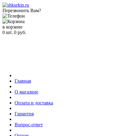
Перезвонить Вам?
в корзине
0
шт.
0
руб.
Главная
О магазине
Оплата и доставка
Гарантия
Вопрос-ответ
Оптом