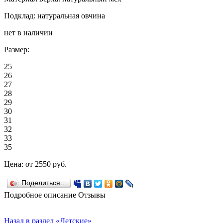
Подклад: натуральная овчина
нет в наличии
Размер:
25
26
27
28
29
30
31
32
33
35
Цена:
от 2550
руб.
Поделиться…
Подробное описание
Отзывы
Назад в раздел «Детские»