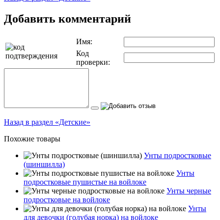
Добавить комментарий
Имя:
Код
проверки:
Назад в раздел «Детские»
Похожие товары
Унты подростковые
(шиншилла)
Унты
подростковые пушистые на войлоке
Унты черные
подростковые на войлоке
Унты
для девочки (голубая норка) на войлоке