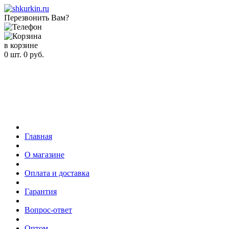
Перезвонить Вам?
в корзине
0
шт.
0
руб.
Главная
О магазине
Оплата и доставка
Гарантия
Вопрос-ответ
Оптом