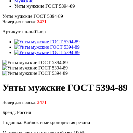
Мужские
Унты мужские ГОСТ 5394-89
Унты мужские ГОСТ 5394-89
3471
Номер для поиска:
Артикул: un-m-01-mp
Унты мужские ГОСТ 5394-89
3471
Номер для поиска:
Бренд: Россия
Подошва: Войлок и микропористая резина
Материал верха: натуральный мех 100%