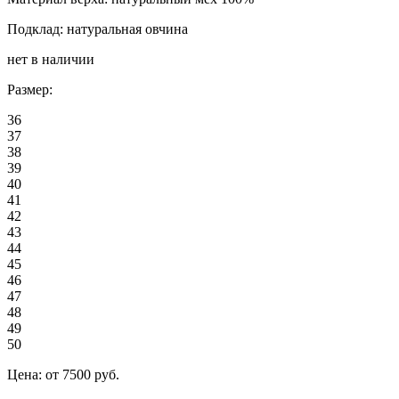
Подклад: натуральная овчина
нет в наличии
Размер:
36
37
38
39
40
41
42
43
44
45
46
47
48
49
50
Цена:
от 7500
руб.