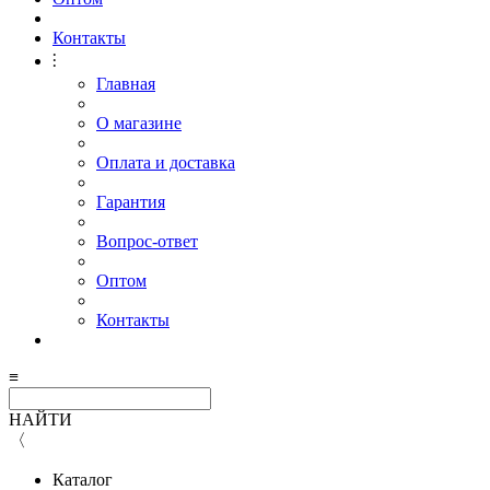
Контакты
⫶
Главная
О магазине
Оплата и доставка
Гарантия
Вопрос-ответ
Оптом
Контакты
≡
НАЙТИ
〈
Каталог