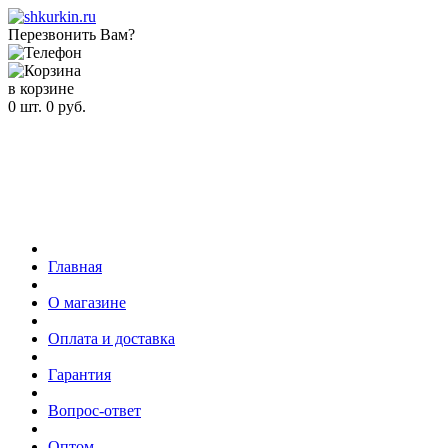
Перезвонить Вам?
в корзине
0
шт.
0
руб.
Главная
О магазине
Оплата и доставка
Гарантия
Вопрос-ответ
Оптом