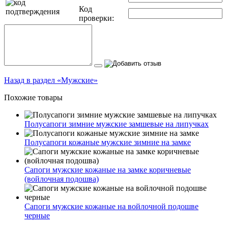
Код
проверки:
Назад в раздел «Мужские»
Похожие товары
Полусапоги зимние мужские замшевые на липучках
Полусапоги кожаные мужские зимние на замке
Сапоги мужские кожаные на замке коричневые
(войлочная подошва)
Сапоги мужские кожаные на войлочной подошве
черные