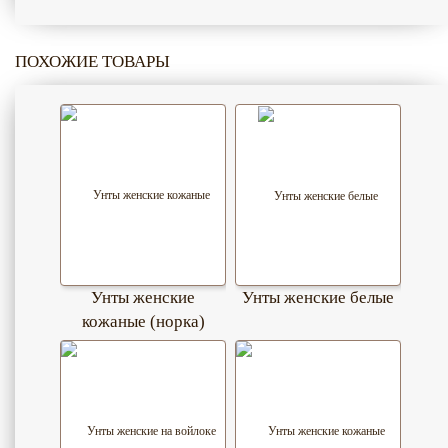
ПОХОЖИЕ ТОВАРЫ
Унты женские
Унты женские белые
кожаные (норка)