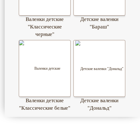
Валенки детские
Детские валенки
"Классические
"Бараш"
черные"
Валенки детские
Детские валенки
"Классические белые"
"Дональд"