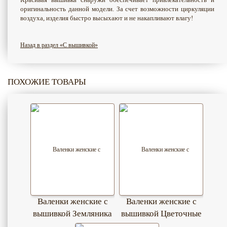
оригинальность данной модели. За счет возможности циркуляции
воздуха, изделия быстро высыхают и не накапливают влагу!
Назад в раздел «С вышивкой»
ПОХОЖИЕ ТОВАРЫ
Валенки женские с
Валенки женские с
вышивкой Земляника
вышивкой Цветочные