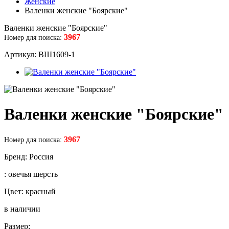
Женские
Валенки женские "Боярские"
Валенки женские "Боярские"
3967
Номер для поиска:
Артикул: ВШ1609-1
Валенки женские "Боярские"
3967
Номер для поиска:
Бренд: Россия
: овечья шерсть
Цвет: красный
в наличии
Размер: