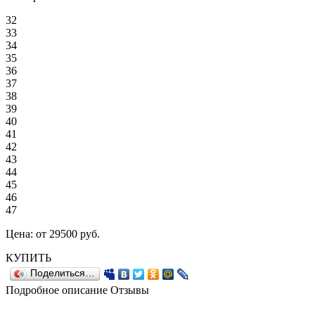
32
33
34
35
36
37
38
39
40
41
42
43
44
45
46
47
Цена:
от 29500
руб.
КУПИТЬ
Поделиться…
Подробное описание
Отзывы