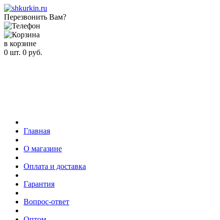
Перезвонить Вам?
в корзине
0
шт.
0
руб.
Главная
О магазине
Оплата и доставка
Гарантия
Вопрос-ответ
Оптом