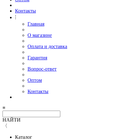
Контакты
⫶
Главная
О магазине
Оплата и доставка
Гарантия
Вопрос-ответ
Оптом
Контакты
≡
НАЙТИ
〈
Каталог